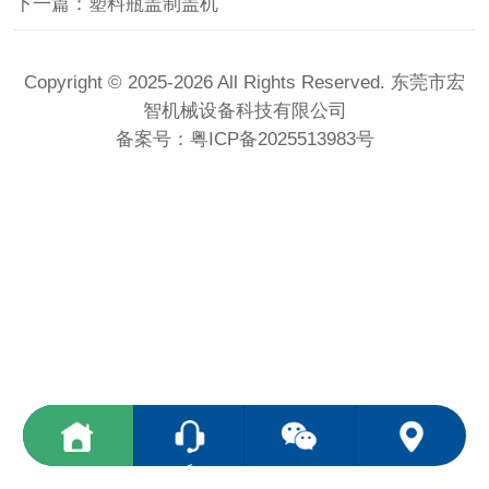
下一篇：塑料瓶盖制盖机
Copyright © 2025-2026 All Rights Reserved. 东莞市宏
智机械设备科技有限公司
备案号：
粤ICP备2025513983号
<