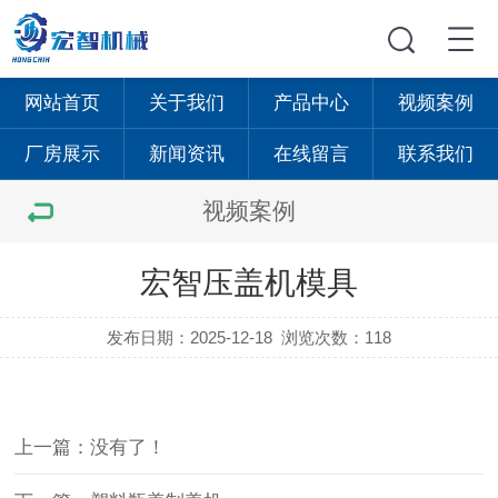
网站首页
关于我们
产品中心
视频案例
厂房展示
新闻资讯
在线留言
联系我们
视频案例
宏智压盖机模具
发布日期：2025-12-18
浏览次数：118
上一篇：没有了！