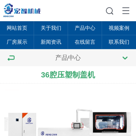
网站首页
关于我们
产品中心
视频案例
厂房展示
新闻资讯
在线留言
联系我们
产品中心
36腔压塑制盖机