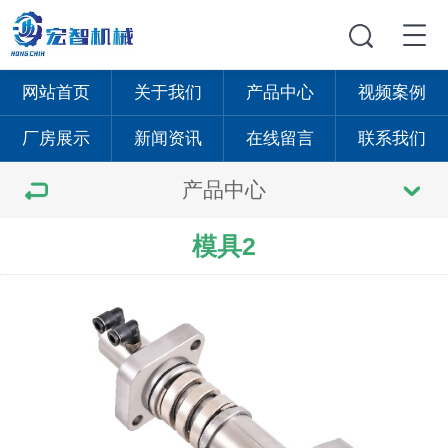
网站首页
关于我们
产品中心
视频案例
厂房展示
新闻资讯
在线留言
联系我们
产品中心
模具2