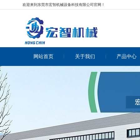
欢迎来到东莞市宏智机械设备科技有限公司官网！
网站首页
关于我们
产品中心